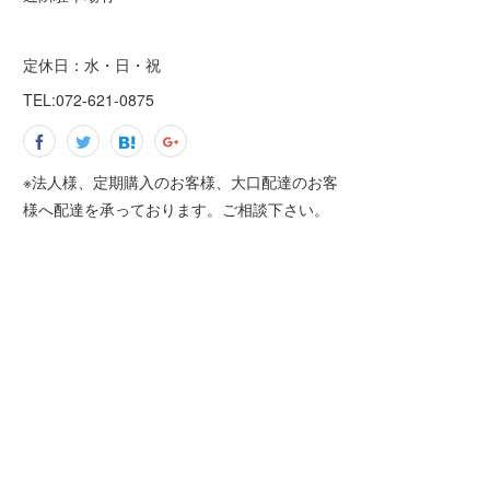
定休日：水・日・祝
TEL:072-621-0875
※法人様、定期購入のお客様、大口配達のお客
様へ配達を承っております。ご相談下さい。