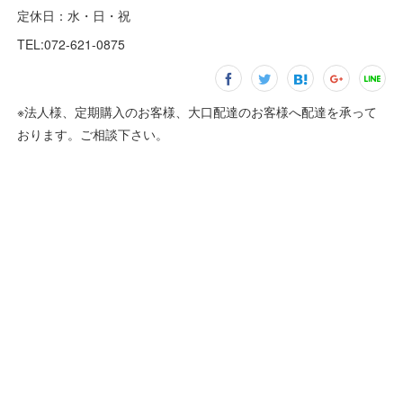
定休日：水・日・祝
TEL:072-621-0875
※法人様、定期購入のお客様、大口配達のお客様へ配達を承って
おります。ご相談下さい。