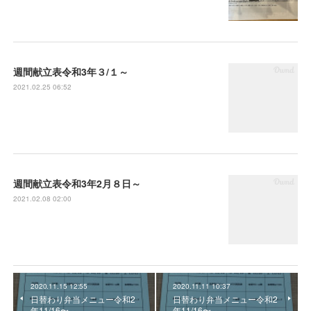
週間献立表令和3年３/１～
2021.02.25 06:52
週間献立表令和3年2月８日～
2021.02.08 02:00
2020.11.15 12:55
2020.11.11 10:37
日替わり弁当メニュー令和2
日替わり弁当メニュー令和2
年11/16〜
年11/16〜