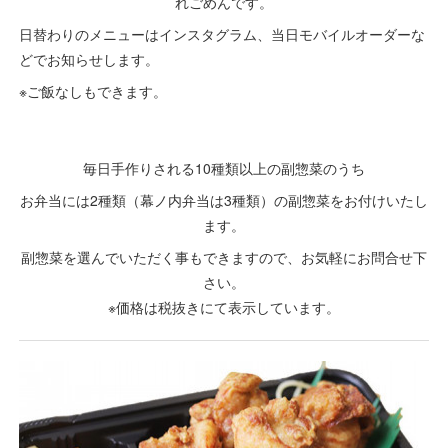
れごめんです。
日替わりのメニューはインスタグラム、当日モバイルオーダーな
どでお知らせします。
※ご飯なしもできます。
毎日手作りされる10種類以上の副惣菜のうち
お弁当には2種類（幕ノ内弁当は3種類）の副惣菜をお付けいたし
ます。
副惣菜を選んでいただく事もできますので、お気軽にお問合せ下
さい。
※価格は税抜きにて表示しています。