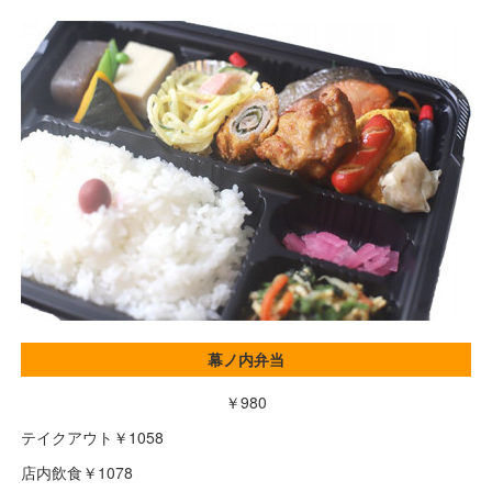
幕ノ内弁当
￥980
テイクアウト￥1058
店内飲食￥1078