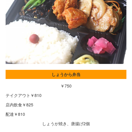
しょうから弁当
￥750
テイクアウト￥810
店内飲食￥825
配達￥810
しょうが焼き、唐揚げ2個