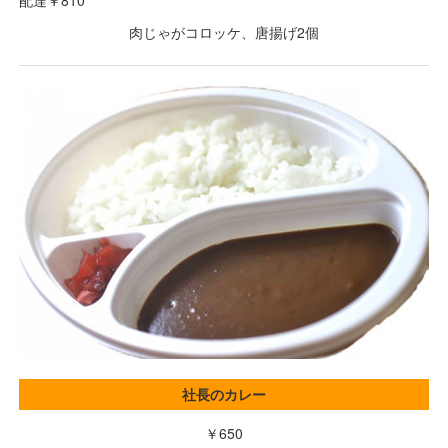
肉じゃがコロッケ、唐揚げ2個
社長のカレー
￥650