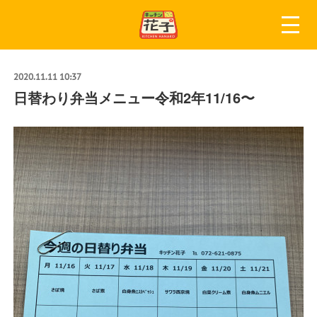
2020.11.11 10:37
日替わり弁当メニュー令和2年11/16〜