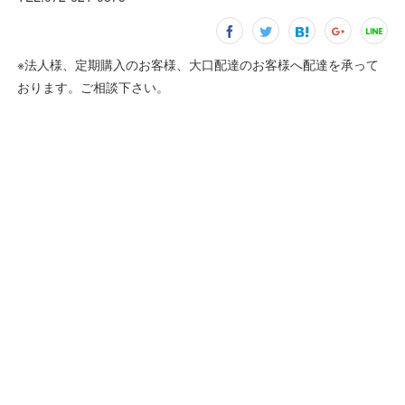
※法人様、定期購入のお客様、大口配達のお客様へ配達を承って
おります。ご相談下さい。