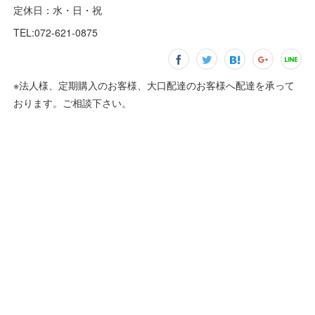
定休日：水・日・祝
TEL:072-621-0875
※法人様、定期購入のお客様、大口配達のお客様へ配達を承って
おります。ご相談下さい。