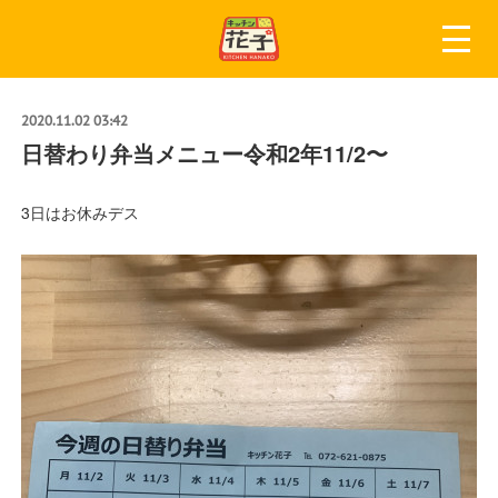
2020.11.02 03:42
日替わり弁当メニュー令和2年11/2〜
3日はお休みデス