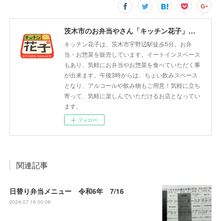
茨木市のお弁当やさん「キッチン花子」ちょい飲みスペース「サウス」
キッチン花子は、茨木市宇野辺駅徒歩5分。お弁
当・お惣菜を販売しています。イートインスペース
もあり、気軽にお弁当やお惣菜を食べていただく事
が出来ます。午後3時からは、ちょい飲みスペース
となり、アルコールや飲み物もご用意！気軽に立ち
寄って、気軽に楽しんでいただけるお店となってい
ます。
フォロー
関連記事
日替り弁当メニュー 令和6年 7/16
2024.07.16 00:06