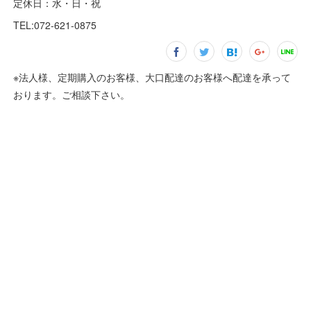
定休日：水・日・祝
TEL:072-621-0875
※法人様、定期購入のお客様、大口配達のお客様へ配達を承って
おります。ご相談下さい。