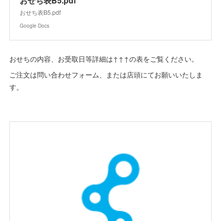
おせち表B5.pdf
おせち表B5.pdf
Google Docs
おせちの内容、お受取日等詳細は↑↑↑の表をご覧ください。
ご注文は問い合わせフォーム、または店頭にてお願いいたしま
す。