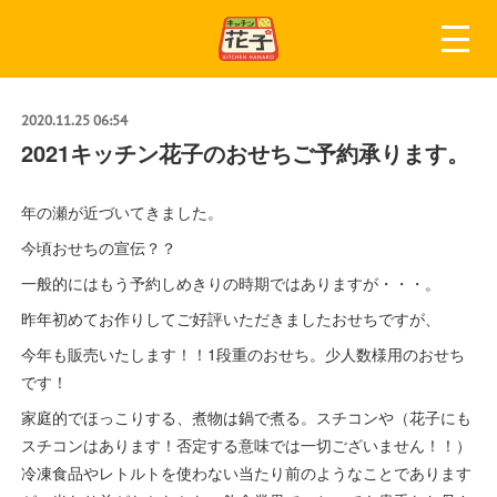
2020.11.25 06:54
2021キッチン花子のおせちご予約承ります。
年の瀬が近づいてきました。
今頃おせちの宣伝？？
一般的にはもう予約しめきりの時期ではありますが・・・。
昨年初めてお作りしてご好評いただきましたおせちですが、
今年も販売いたします！！1段重のおせち。少人数様用のおせち
です！
家庭的でほっこりする、煮物は鍋で煮る。スチコンや（花子にも
スチコンはあります！否定する意味では一切ございません！！）
冷凍食品やレトルトを使わない当たり前のようなことであります