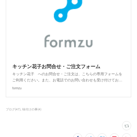
キッチン花子お問合せ・ご注文フォーム
キッチン花子 へのお問合せ・ご注文は、こちらの専用フォームを
ご利用ください。また、お電話でのお問い合わせも受け付けてお…
formzu
ブログ
(
47
)
味付けの事
(
4
)