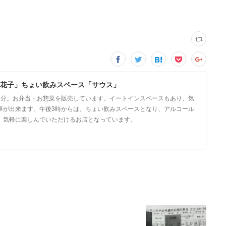
花子」ちょい飲みスペース「サウス」
5分。お弁当・お惣菜を販売しています。イートインスペースもあり、気
事が出来ます。午後3時からは、ちょい飲みスペースとなり、アルコール
、気軽に楽しんでいただけるお店となっています。