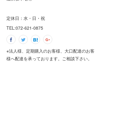
定休日：水・日・祝
TEL:072-621-0875
※法人様、定期購入のお客様、大口配達のお客
様へ配達を承っております。ご相談下さい。