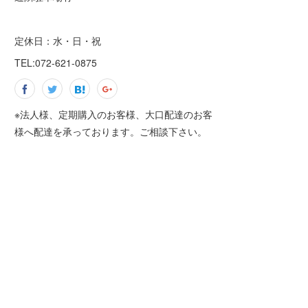
定休日：水・日・祝
TEL:072-621-0875
※法人様、定期購入のお客様、大口配達のお客
様へ配達を承っております。ご相談下さい。