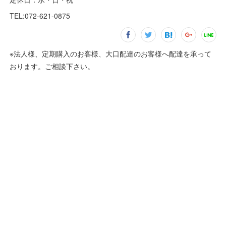
TEL:072-621-0875
※法人様、定期購入のお客様、大口配達のお客様へ配達を承って
おります。ご相談下さい。