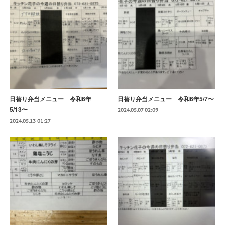
日替り弁当メニュー 令和6年
日替り弁当メニュー 令和6年5/7〜
5/13〜
2024.05.07 02:09
2024.05.13 01:27