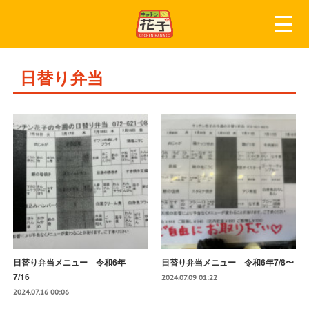
日替り弁当
日替り弁当メニュー 令和6年
日替り弁当メニュー 令和6年7/8〜
7/16
2024.07.09 01:22
2024.07.16 00:06