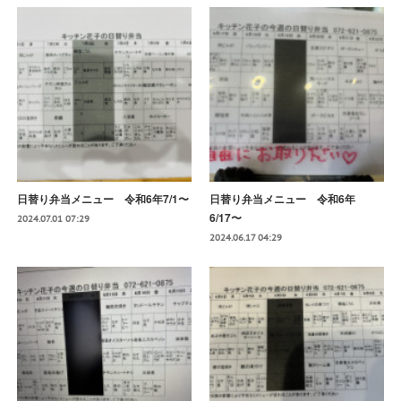
日替り弁当メニュー 令和6年7/1〜
日替り弁当メニュー 令和6年
6/17〜
2024.07.01 07:29
2024.06.17 04:29