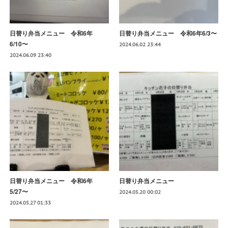
日替り弁当メニュー 令和6年
日替り弁当メニュー 令和6年6/3〜
6/10〜
2024.06.02 23:44
2024.06.09 23:40
日替り弁当メニュー 令和6年
日替り弁当メニュー
5/27〜
2024.05.20 00:02
2024.05.27 01:33