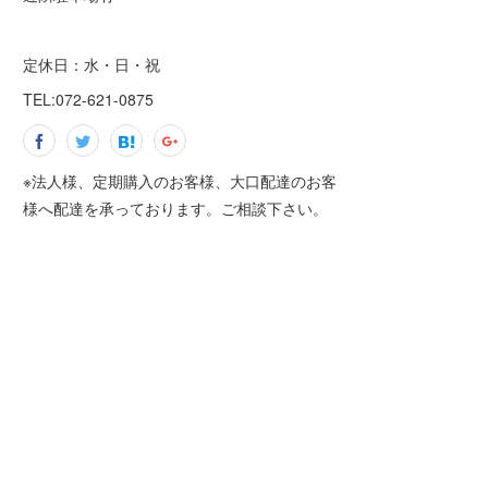
定休日：水・日・祝
TEL:072-621-0875
※法人様、定期購入のお客様、大口配達のお客
様へ配達を承っております。ご相談下さい。