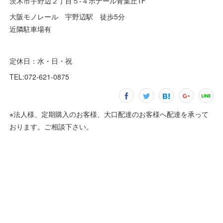
茨木市宇野辺２丁目５-４ボナール青葉丘1F
大阪モノレール 宇野辺駅 徒歩5分
近隣駐車場有
定休日：水・日・祝
TEL:072-621-0875
※法人様、定期購入のお客様、大口配達のお客様へ配達を承って
おります。ご相談下さい。