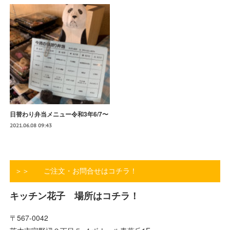
日替わり弁当メニュー令和3年6/7〜
2021.06.08 09:43
＞＞ ご注文・お問合せはコチラ！
キッチン花子 場所はコチラ！
〒567-0042