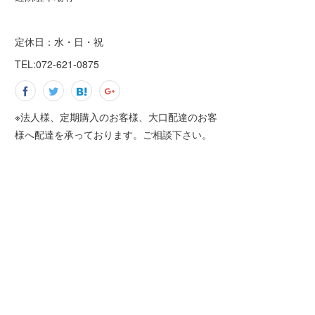
定休日：水・日・祝
TEL:072-621-0875
※法人様、定期購入のお客様、大口配達のお客
様へ配達を承っております。ご相談下さい。