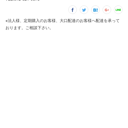
※法人様、定期購入のお客様、大口配達のお客様へ配達を承って
おります。ご相談下さい。