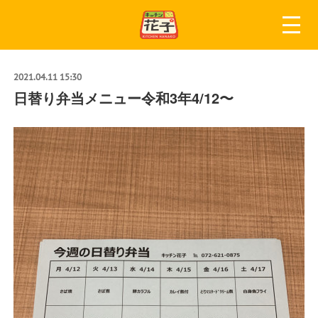
2021.04.11 15:30
日替り弁当メニュー令和3年4/12〜