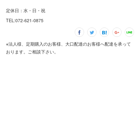
定休日：水・日・祝
TEL:072-621-0875
※法人様、定期購入のお客様、大口配達のお客様へ配達を承って
おります。ご相談下さい。