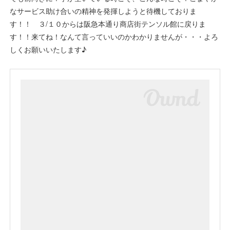
なサービス助け合いの精神を発揮しようと待機しておりま
す！！ ３/１０からは阪急本通り商店街テンソル館に戻りま
す！！来てね！なんて言っていいのかわかりませんが・・・よろ
しくお願いいたします♪