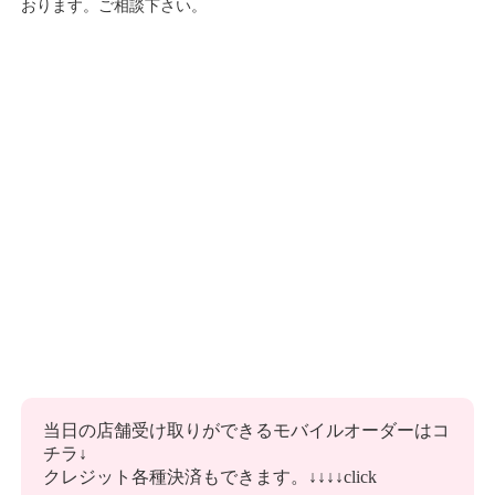
おります。ご相談下さい。