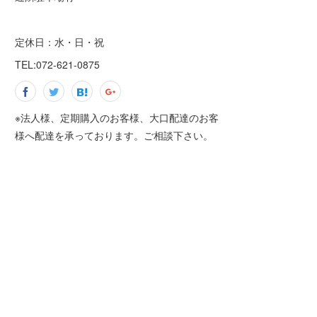
定休日：水・日・祝
TEL:072-621-0875
※法人様、定期購入のお客様、大口配達のお客
様へ配達を承っております。ご相談下さい。