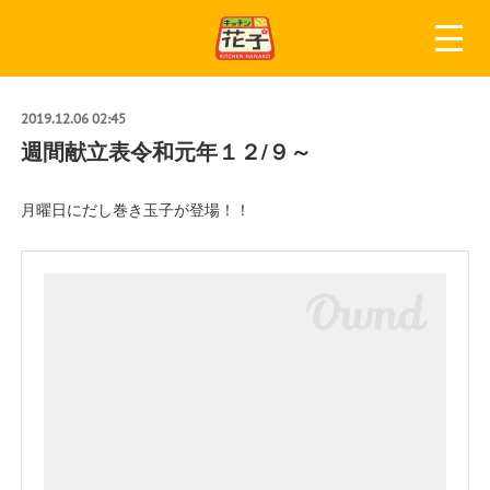
2019.12.06 02:45
週間献立表令和元年１２/９～
月曜日にだし巻き玉子が登場！！