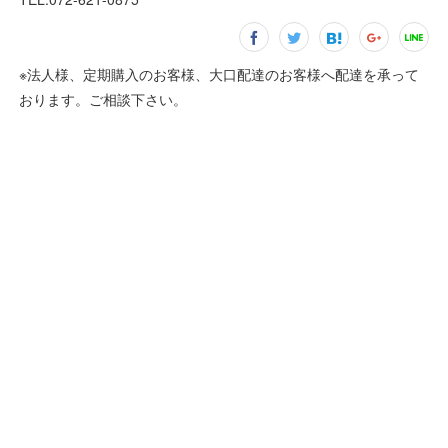
※法人様、定期購入のお客様、大口配達のお客様へ配達を承って
おります。ご相談下さい。