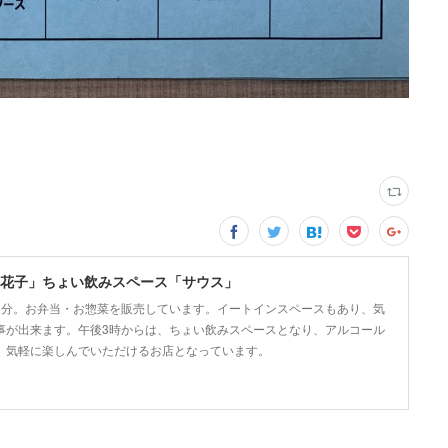
花子」ちょい飲みスペース「サウス」
5分。お弁当・お惣菜を販売しています。イートインスペースもあり、気
事が出来ます。午後3時からは、ちょい飲みスペースとなり、アルコール
、気軽に楽しんでいただけるお店となっています。