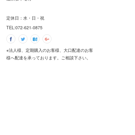
定休日：水・日・祝
TEL:072-621-0875
※法人様、定期購入のお客様、大口配達のお客
様へ配達を承っております。ご相談下さい。