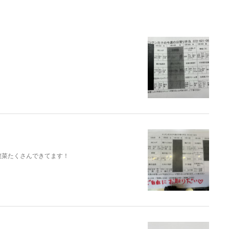
惣菜たくさんできてます！