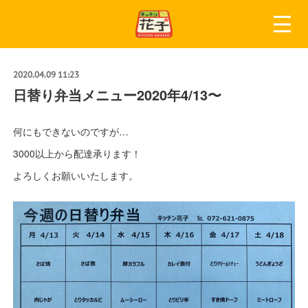
2020.04.09 11:23
日替り弁当メニュー2020年4/13〜
何にもできないのですが…
3000以上から配達承ります！
よろしくお願いいたします。