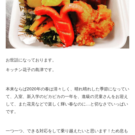
お世話になっております。
キッチン花子の島津です。
本来ならば2020年の春は清々しく、晴れ晴れした季節になってい
て、入室、新入学のピカピカの一年を、進級の児童さんをお迎え
して、また花見などで楽しく輝い春なのに…と切なさでいっぱい
です。
一つ一つ、できる対応をして乗り越えたいと思います！ため息も