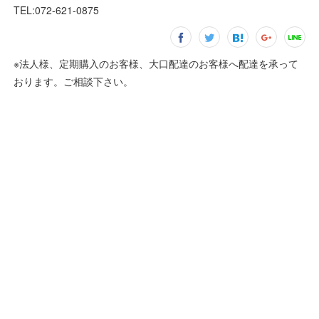
TEL:072-621-0875
※法人様、定期購入のお客様、大口配達のお客様へ配達を承って
おります。ご相談下さい。