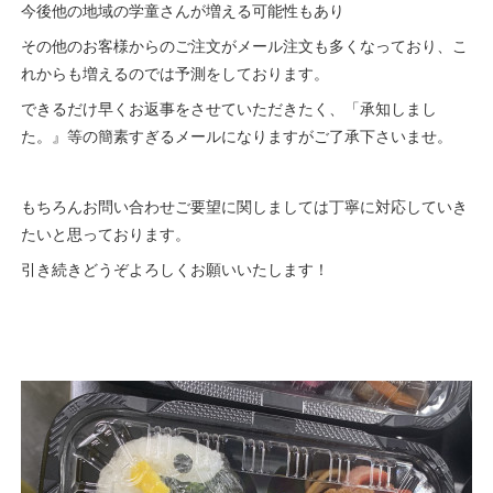
今後他の地域の学童さんが増える可能性もあり
その他のお客様からのご注文がメール注文も多くなっており、こ
れからも増えるのでは予測をしております。
できるだけ早くお返事をさせていただきたく、「承知しまし
た。』等の簡素すぎるメールになりますがご了承下さいませ。
もちろんお問い合わせご要望に関しましては丁寧に対応していき
たいと思っております。
引き続きどうぞよろしくお願いいたします！