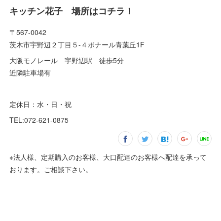
キッチン花子 場所はコチラ！
〒567-0042
茨木市宇野辺２丁目５-４ボナール青葉丘1F
大阪モノレール 宇野辺駅 徒歩5分
近隣駐車場有
定休日：水・日・祝
TEL:072-621-0875
※法人様、定期購入のお客様、大口配達のお客様へ配達を承って
おります。ご相談下さい。