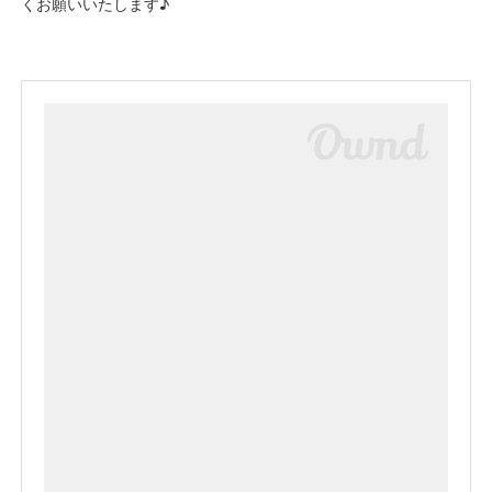
くお願いいたします♪