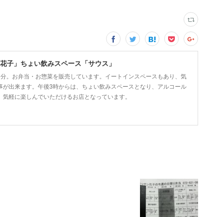
花子」ちょい飲みスペース「サウス」
5分。お弁当・お惣菜を販売しています。イートインスペースもあり、気
事が出来ます。午後3時からは、ちょい飲みスペースとなり、アルコール
、気軽に楽しんでいただけるお店となっています。