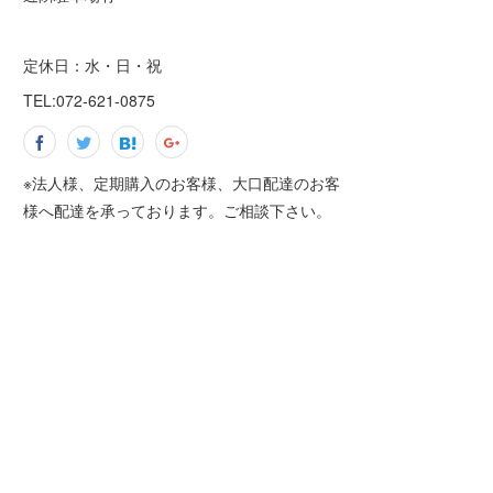
定休日：水・日・祝
TEL:072-621-0875
※法人様、定期購入のお客様、大口配達のお客
様へ配達を承っております。ご相談下さい。