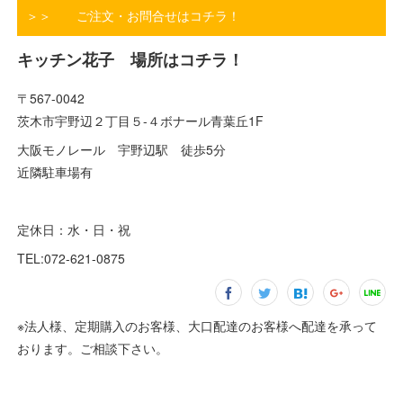
＞＞ ご注文・お問合せはコチラ！
キッチン花子 場所はコチラ！
〒567-0042
茨木市宇野辺２丁目５-４ボナール青葉丘1F
大阪モノレール 宇野辺駅 徒歩5分
近隣駐車場有
定休日：水・日・祝
TEL:072-621-0875
※法人様、定期購入のお客様、大口配達のお客様へ配達を承って
おります。ご相談下さい。