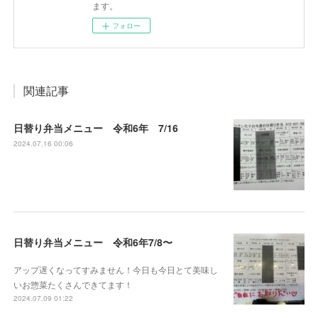
ます。
フォロー
関連記事
日替り弁当メニュー 令和6年 7/16
2024.07.16 00:06
日替り弁当メニュー 令和6年7/8〜
アップ遅くなってすみません！今日も今日とて美味し
いお惣菜たくさんできてます！
2024.07.09 01:22