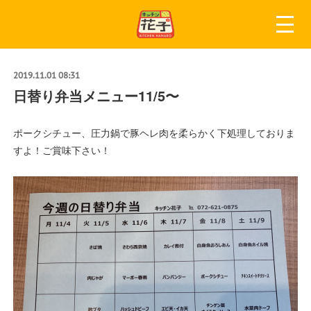
2019.11.01 08:31
日替り弁当メニュー11/5〜
ポークシチュー、圧力鍋で豚ヘレ肉を柔らかく下処理しておりま
すよ！ご賞味下さい！