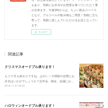
もあり、気軽にお弁当やお惣菜を食べていただく事
が出来ます。午後3時からは、ちょい飲みスペース
となり、アルコールや飲み物もご用意！気軽に立ち
寄って、気軽に楽しんでいただけるお店となってい
ます。
フォロー
関連記事
クリスマスオードブル承ります！
もう11月も終わりですね。はやい！大掃除の合間にお
弁当はいかがでしょうか？忘年会、納会、会議にお…
2019.11.27 05:42
ハロウィンオードブル承ります！