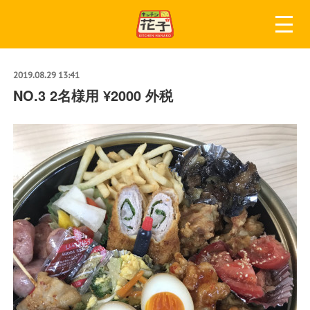
2019.08.29 13:41
NO.3 2名様用 ¥2000 外税