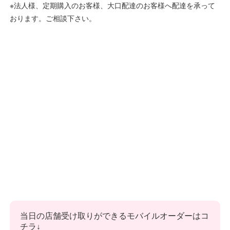
※法人様、定期購入のお客様、大口配達のお客様へ配達を承って
おります。ご相談下さい。