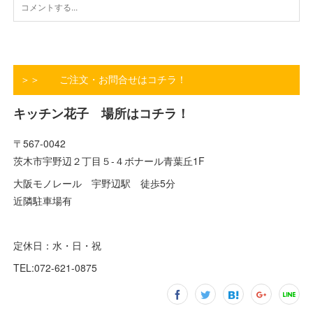
＞＞ ご注文・お問合せはコチラ！
キッチン花子 場所はコチラ！
〒567-0042
茨木市宇野辺２丁目５-４ボナール青葉丘1F
大阪モノレール 宇野辺駅 徒歩5分
近隣駐車場有
定休日：水・日・祝
TEL:072-621-0875