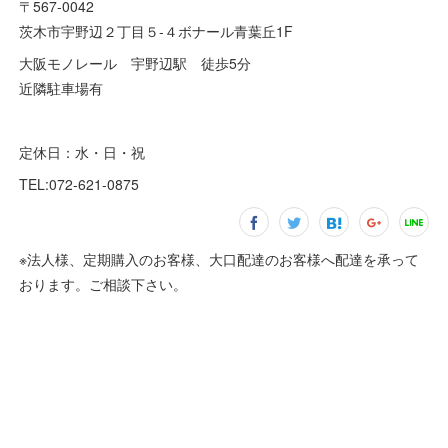
〒567-0042
茨木市宇野辺２丁目５-４ボナール青葉丘1F
大阪モノレール 宇野辺駅 徒歩5分
近隣駐車場有
定休日：水・日・祝
TEL:072-621-0875
※法人様、定期購入のお客様、大口配達のお客様へ配達を承って
おります。ご相談下さい。