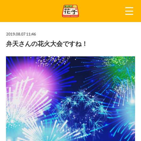
2019.08.07 11:46
弁天さんの花火大会ですね！