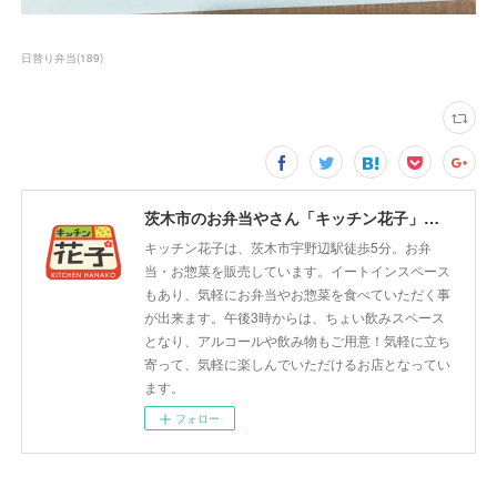
日替り弁当
(
189
)
茨木市のお弁当やさん「キッチン花子」ちょい飲みスペース「サウス」
キッチン花子は、茨木市宇野辺駅徒歩5分。お弁
当・お惣菜を販売しています。イートインスペース
もあり、気軽にお弁当やお惣菜を食べていただく事
が出来ます。午後3時からは、ちょい飲みスペース
となり、アルコールや飲み物もご用意！気軽に立ち
寄って、気軽に楽しんでいただけるお店となってい
ます。
フォロー