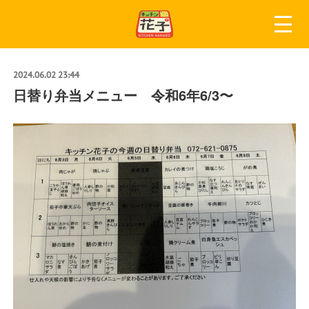
2024.06.02 23:44
日替り弁当メニュー 令和6年6/3〜