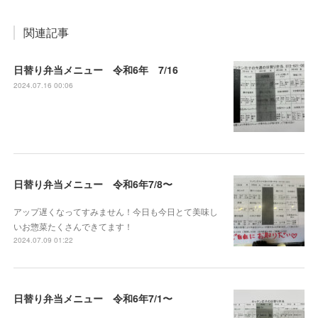
関連記事
日替り弁当メニュー 令和6年 7/16
2024.07.16 00:06
日替り弁当メニュー 令和6年7/8〜
アップ遅くなってすみません！今日も今日とて美味し
いお惣菜たくさんできてます！
2024.07.09 01:22
日替り弁当メニュー 令和6年7/1〜