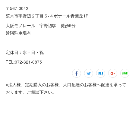
〒567-0042
茨木市宇野辺２丁目５-４ボナール青葉丘1F
大阪モノレール 宇野辺駅 徒歩5分
近隣駐車場有
定休日：水・日・祝
TEL:072-621-0875
※法人様、定期購入のお客様、大口配達のお客様へ配達を承って
おります。ご相談下さい。