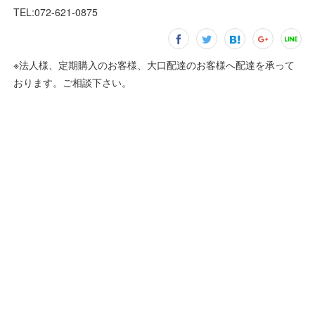
TEL:072-621-0875
※法人様、定期購入のお客様、大口配達のお客様へ配達を承って
おります。ご相談下さい。