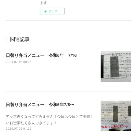
ます。
フォロー
関連記事
日替り弁当メニュー 令和6年 7/16
2024.07.16 00:06
日替り弁当メニュー 令和6年7/8〜
アップ遅くなってすみません！今日も今日とて美味し
いお惣菜たくさんできてます！
2024.07.09 01:22