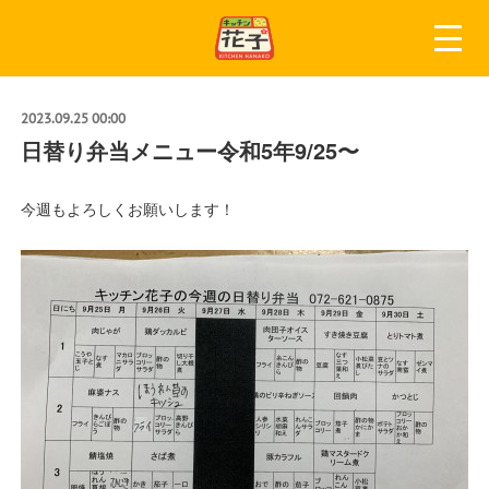
2023.09.25 00:00
日替り弁当メニュー令和5年9/25〜
今週もよろしくお願いします！