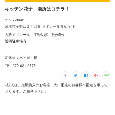
キッチン花子 場所はコチラ！
〒567-0042
茨木市宇野辺２丁目５-４ボナール青葉丘1F
大阪モノレール 宇野辺駅 徒歩5分
近隣駐車場有
定休日：水・日・祝
TEL:072-621-0875
※法人様、定期購入のお客様、大口配達のお客様へ配達を承って
おります。ご相談下さい。