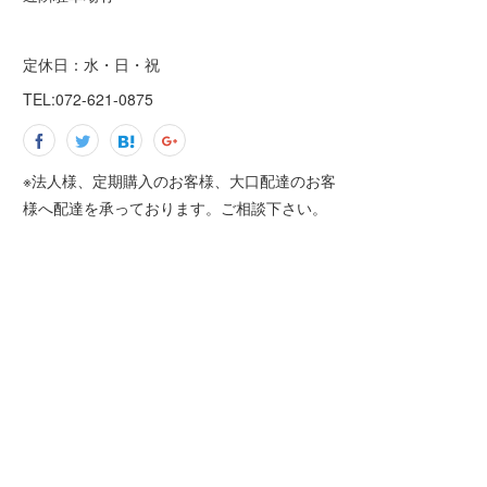
定休日：水・日・祝
TEL:072-621-0875
※法人様、定期購入のお客様、大口配達のお客
様へ配達を承っております。ご相談下さい。