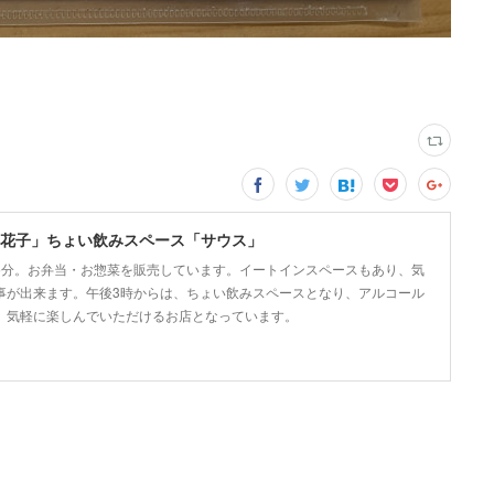
花子」ちょい飲みスペース「サウス」
5分。お弁当・お惣菜を販売しています。イートインスペースもあり、気
事が出来ます。午後3時からは、ちょい飲みスペースとなり、アルコール
、気軽に楽しんでいただけるお店となっています。