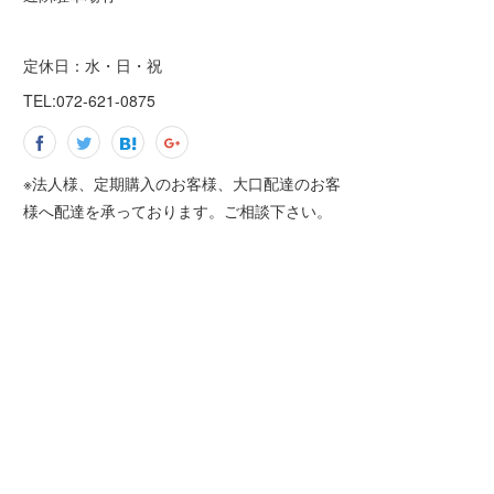
定休日：水・日・祝
TEL:072-621-0875
※法人様、定期購入のお客様、大口配達のお客
様へ配達を承っております。ご相談下さい。