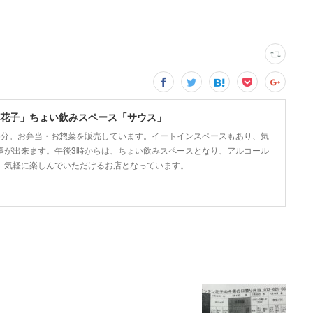
花子」ちょい飲みスペース「サウス」
5分。お弁当・お惣菜を販売しています。イートインスペースもあり、気
事が出来ます。午後3時からは、ちょい飲みスペースとなり、アルコール
、気軽に楽しんでいただけるお店となっています。