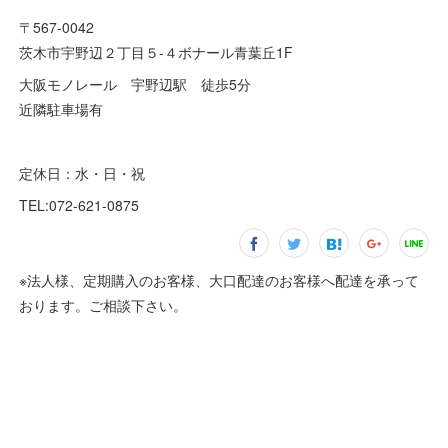
〒567-0042
茨木市宇野辺２丁目５-４ボナール青葉丘1F
大阪モノレール 宇野辺駅 徒歩5分
近隣駐車場有
定休日：水・日・祝
TEL:072-621-0875
※法人様、定期購入のお客様、大口配達のお客様へ配達を承って
おります。ご相談下さい。