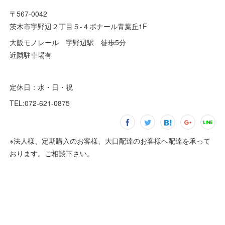
〒567-0042
茨木市宇野辺２丁目５-４ボナール青葉丘1F
大阪モノレール 宇野辺駅 徒歩5分
近隣駐車場有
定休日：水・日・祝
TEL:072-621-0875
※法人様、定期購入のお客様、大口配達のお客様へ配達を承って
おります。ご相談下さい。