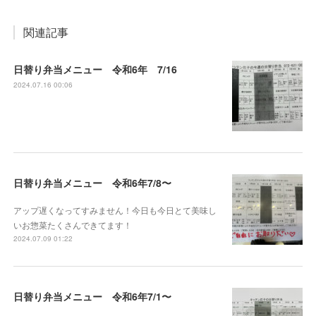
関連記事
日替り弁当メニュー 令和6年 7/16
2024.07.16 00:06
日替り弁当メニュー 令和6年7/8〜
アップ遅くなってすみません！今日も今日とて美味し
いお惣菜たくさんできてます！
2024.07.09 01:22
日替り弁当メニュー 令和6年7/1〜