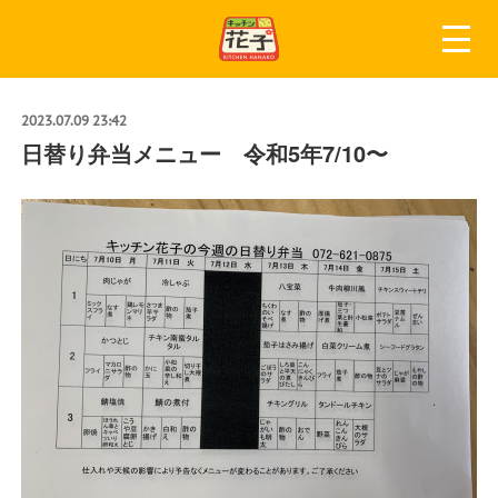
2023.07.09 23:42
日替り弁当メニュー 令和5年7/10〜