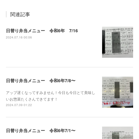
関連記事
日替り弁当メニュー 令和6年 7/16
2024.07.16 00:06
日替り弁当メニュー 令和6年7/8〜
アップ遅くなってすみません！今日も今日とて美味し
いお惣菜たくさんできてます！
2024.07.09 01:22
日替り弁当メニュー 令和6年7/1〜