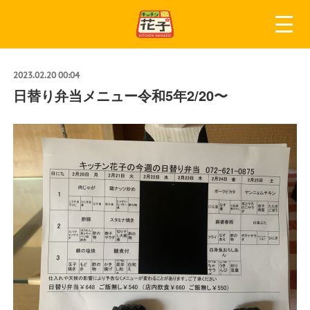
2023.02.20 00:04
日替り弁当メニュー令和5年2/20〜