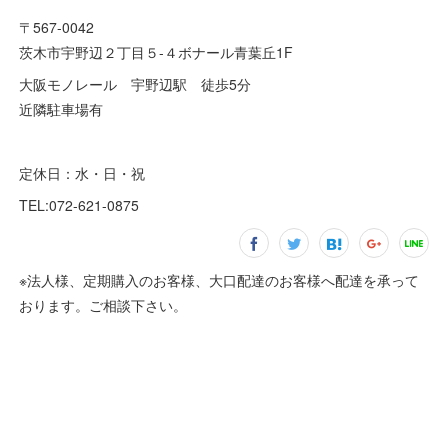
〒567-0042
茨木市宇野辺２丁目５-４ボナール青葉丘1F
大阪モノレール 宇野辺駅 徒歩5分
近隣駐車場有
定休日：水・日・祝
TEL:072-621-0875
※法人様、定期購入のお客様、大口配達のお客様へ配達を承って
おります。ご相談下さい。