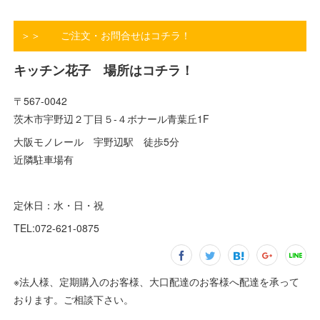
＞＞ ご注文・お問合せはコチラ！
キッチン花子 場所はコチラ！
〒567-0042
茨木市宇野辺２丁目５-４ボナール青葉丘1F
大阪モノレール 宇野辺駅 徒歩5分
近隣駐車場有
定休日：水・日・祝
TEL:072-621-0875
※法人様、定期購入のお客様、大口配達のお客様へ配達を承って
おります。ご相談下さい。