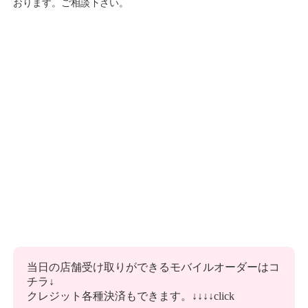
おります。ご相談下さい。