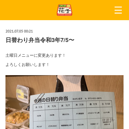
2021.07.05 00:21
日替わり弁当令和3年7/5〜
土曜日メニューに変更あります！
よろしくお願いします！