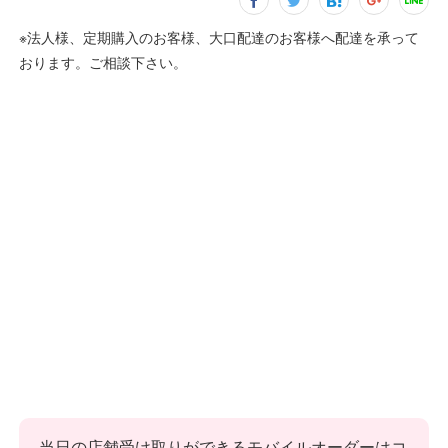
※法人様、定期購入のお客様、大口配達のお客様へ配達を承って
おります。ご相談下さい。