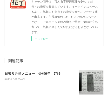
キッチン花子は、茨木市宇野辺駅徒歩5分。お弁
当・お惣菜を販売しています。イートインスペース
もあり、気軽にお弁当やお惣菜を食べていただく事
が出来ます。午後3時からは、ちょい飲みスペース
となり、アルコールや飲み物もご用意！気軽に立ち
寄って、気軽に楽しんでいただけるお店となってい
ます。
フォロー
関連記事
日替り弁当メニュー 令和6年 7/16
2024.07.16 00:06