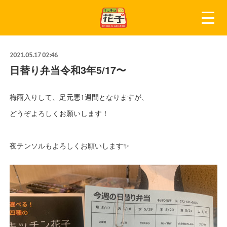
2021.05.17 02:46
日替り弁当令和3年5/17〜
梅雨入りして、足元悪1週間となりますが、
どうぞよろしくお願いします！
夜テンソルもよろしくお願いします✨