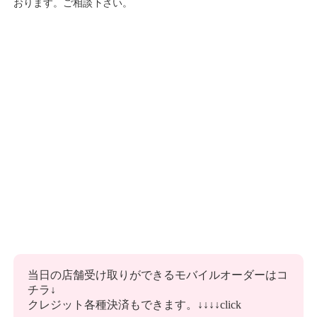
おります。ご相談下さい。