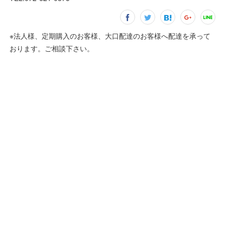
※法人様、定期購入のお客様、大口配達のお客様へ配達を承って
おります。ご相談下さい。