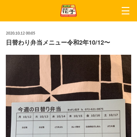
2020.10.12 00:05
日替わり弁当メニュー令和2年10/12〜