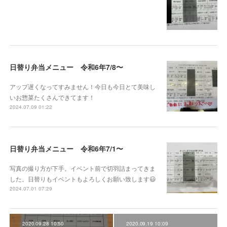
日替り弁当メニュー 令和6年7/8〜
アップ遅くなってすみません！今日も今日とて美味し
いお惣菜たくさんできてます！
2024.07.09 01:22
日替り弁当メニュー 令和6年7/1〜
写真の撮り方が下手。イベント前で切羽詰まってきま
した。日替りもイベントもよろしくお願い致します😃
2024.07.01 07:29
2020.09.28 10:50
2020.09.19 10:09