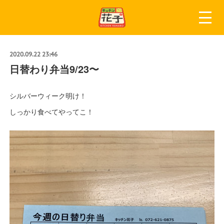
2020.09.22 23:46
日替わり弁当9/23〜
シルバーウィーク明け！
しっかり食べてやってこ！