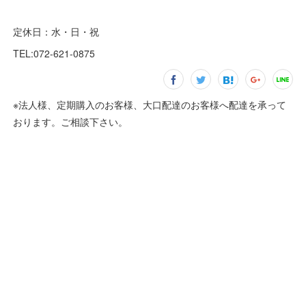
定休日：水・日・祝
TEL:072-621-0875
※法人様、定期購入のお客様、大口配達のお客様へ配達を承って
おります。ご相談下さい。