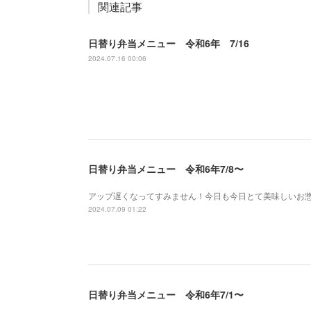
関連記事
日替り弁当メニュー 令和6年 7/16
2024.07.16 00:06
日替り弁当メニュー 令和6年7/8〜
アップ遅くなってすみません！今日も今日とて美味しいお
2024.07.09 01:22
日替り弁当メニュー 令和6年7/1〜