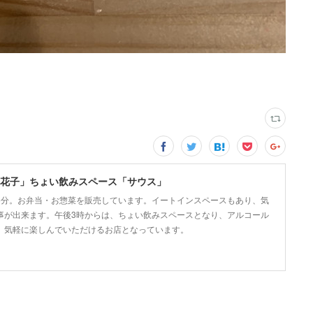
花子」ちょい飲みスペース「サウス」
5分。お弁当・お惣菜を販売しています。イートインスペースもあり、気
事が出来ます。午後3時からは、ちょい飲みスペースとなり、アルコール
、気軽に楽しんでいただけるお店となっています。