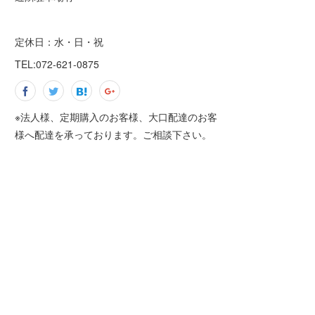
定休日：水・日・祝
TEL:072-621-0875
※法人様、定期購入のお客様、大口配達のお客
様へ配達を承っております。ご相談下さい。