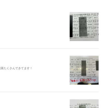
惣菜たくさんできてます！