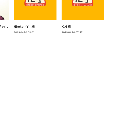
うれし
Hiroko・Y 様
K.H 様
2019.04.30 08:02
2019.04.30 07:57