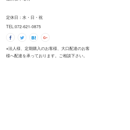
定休日：水・日・祝
TEL:072-621-0875
※法人様、定期購入のお客様、大口配達のお客
様へ配達を承っております。ご相談下さい。