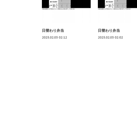
日替わり弁当
日替わり弁当
2025.02.03 02:12
2025.02.03 02:02