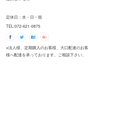
定休日：水・日・祝
TEL:072-621-0875
※法人様、定期購入のお客様、大口配達のお客
様へ配達を承っております。ご相談下さい。