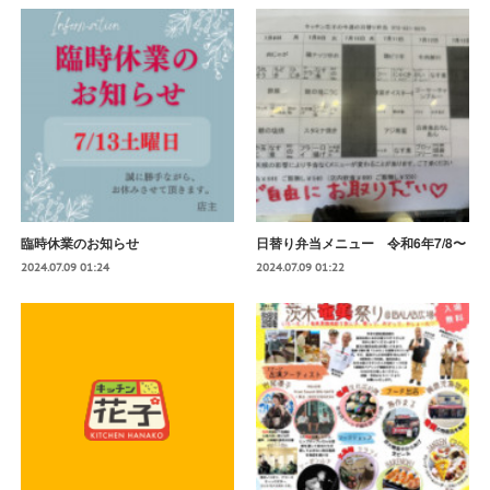
臨時休業のお知らせ
日替り弁当メニュー 令和6年7/8〜
2024.07.09 01:24
2024.07.09 01:22