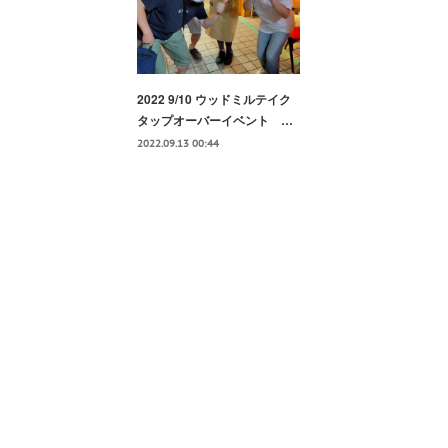
2022 9/10 ウッドミルテイク
タップオーバーイベント …
2022.09.13 00:44