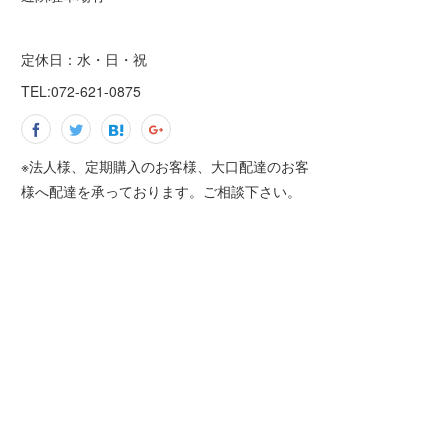
定休日：水・日・祝
TEL:072-621-0875
※法人様、定期購入のお客様、大口配達のお客
様へ配達を承っております。ご相談下さい。