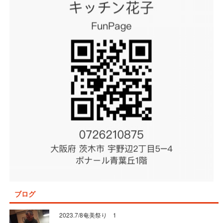
ブログ
2023.7/8奄美祭り 1