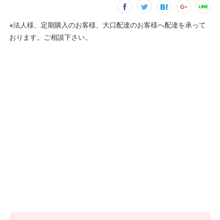
※法人様、定期購入のお客様、大口配達のお客様へ配達を承って
おります。ご相談下さい。