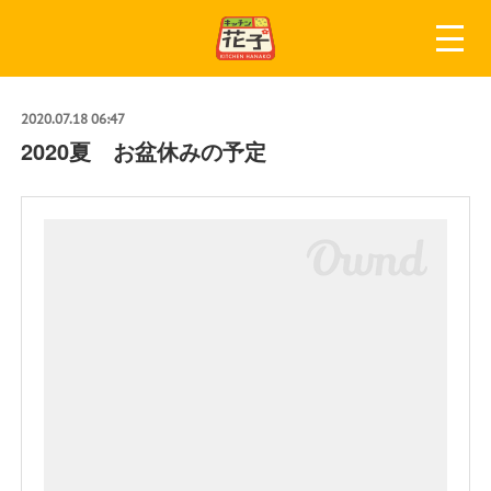
2020.07.18 06:47
2020夏 お盆休みの予定