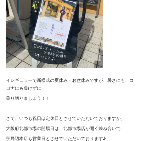
イレギュラーで新様式の夏休み・お盆休みですが、暑さにも、コ
ロナにも負けずに
乗り切りましょう！！
さて、いつも祝日は定休日とさせていただいておりますが、
大阪府北部市場の開場日は、北部市場店が開く兼ね合いで
宇野辺本店も営業日とさせていただいております♪