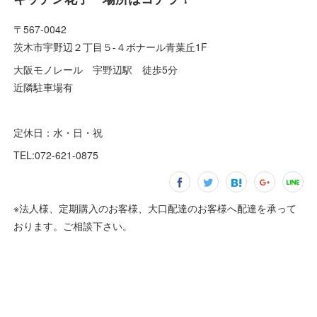
〒567-0042
茨木市宇野辺２丁目５-４ボナール青葉丘1F
大阪モノレール 宇野辺駅 徒歩5分
近隣駐車場有
定休日：水・日・祝
TEL:072-621-0875
※法人様、定期購入のお客様、大口配達のお客様へ配達を承って
おります。ご相談下さい。