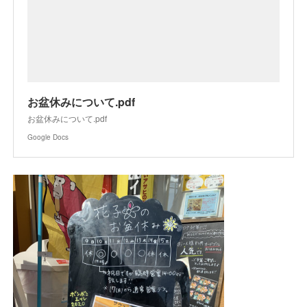
お盆休みについて.pdf
お盆休みについて.pdf
Google Docs