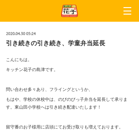
2020.04.30 05:24
引き続きの引き続き、学童弁当延長
こんにちは。
キッチン花子の島津です。
問い合わせ多々あり、フライングというか、
もはや、学校の休校中は、のびのびっ子弁当を延長して承りま
す。東山田小学校へは引き続き配達いたします！
留守番のお子様用に店頭にてお受け取りも増えております。