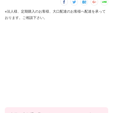
※法人様、定期購入のお客様、大口配達のお客様へ配達を承って
おります。ご相談下さい。