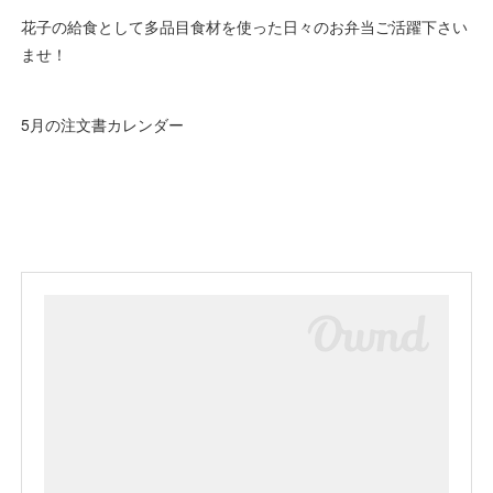
花子の給食として多品目食材を使った日々のお弁当ご活躍下さい
ませ！
5月の注文書カレンダー